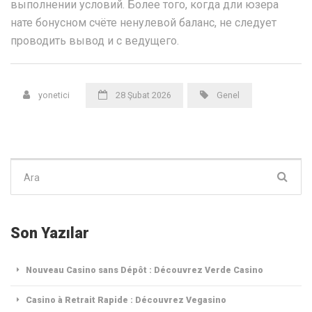
выполнении условий. Более того, когда дли юзера
нате бонусном счёте ненулевой баланс, не следует
проводить вывод и с ведущего.
yonetici
28 Şubat 2026
Genel
Şunu
ara:
Son Yazılar
Nouveau Casino sans Dépôt : Découvrez Verde Casino
Casino à Retrait Rapide : Découvrez Vegasino