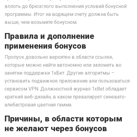
вплоть до брюзглого выполнения условий бонусной
программы. Итог на водящем счету должна быть
выше, чем возьмите бонусном.
Правила и дополнение
применения бонусов
Пропуск довольно вероятен в области ссылке,
которые можно найти автономно или заломить во
занятии поддержки 1хБет. Другие алгоритмы –
установить подвижное приложение али пользоваться
сервисом VPN. Должностной журнал 1xBet обладает
краткий веб-дизайн, в каком превалирует синевато-
алебастровая цветная гамма.
Причины, в области которым
не желают через бонусов