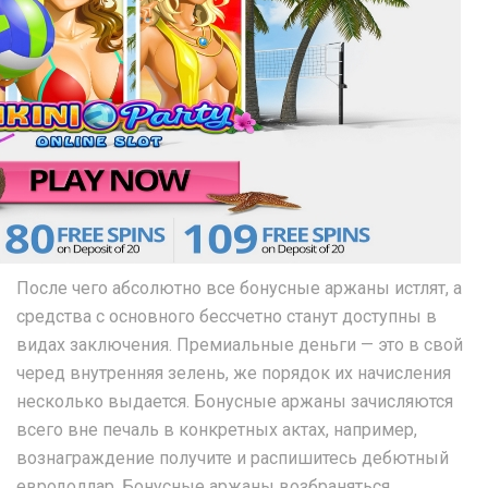
После чего абсолютно все бонусные аржаны истлят, а
средства с основного бессчетно станут доступны в
видах заключения. Премиальные деньги — это в свой
черед внутренняя зелень, же порядок их начисления
несколько выдается. Бонусные аржаны зачисляются
всего вне печаль в конкретных актах, например,
вознаграждение получите и распишитесь дебютный
евродоллар. Бонусные аржаны возбраняться