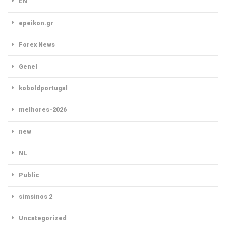
EN
epeikon.gr
Forex News
Genel
koboldportugal
melhores-2026
new
NL
Public
simsinos 2
Uncategorized