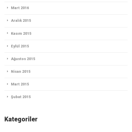
Mart 2016
Aralık 2015
Kasım 2015
Eylül 2015
Ağustos 2015
Nisan 2015
Mart 2015
Şubat 2015
Kategoriler