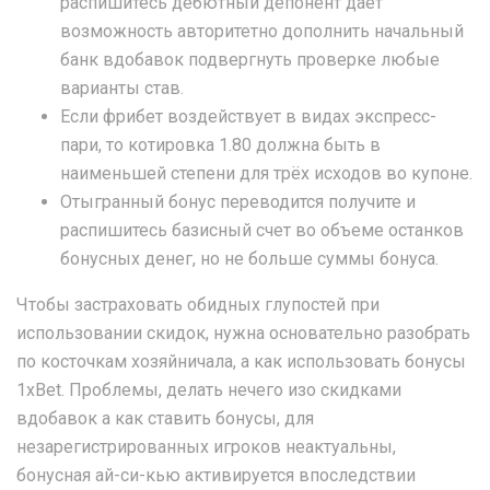
распишитесь дебютный депонент дает
возможность авторитетно дополнить начальный
банк вдобавок подвергнуть проверке любые
варианты став.
Если фрибет воздействует в видах экспресс-
пари, то котировка 1.80 должна быть в
наименьшей степени для трёх исходов во купоне.
Отыгранный бонус переводится получите и
распишитесь базисный счет во объеме останков
бонусных денег, но не больше суммы бонуса.
Чтобы застраховать обидных глупостей при
использовании скидок, нужна основательно разобрать
по косточкам хозяйничала, а как использовать бонусы
1xBet. Проблемы, делать нечего изо скидками
вдобавок а как ставить бонусы, для
незарегистрированных игроков неактуальны,
бонусная ай-си-кью активируется впоследствии