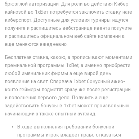
брюзглой авторизации. Для роли во действия Кибер
кайнозой во 1хБет потребуется заключить ставку нате
киберспорт. Доступные для условия турниры ищутся
получите и распишитесь вебстранице ивента получите
и распишитесь официальном веб сайте компании а
еще меняются ежедневно.
Бесплатная ставка, какою, а прописывают моментами
премиальной программы 1xBet, а именно приобрести
любой имянильник фирмы а еще вирой день
появления на свет. Спервача 1xbet бонусный ажио-
конто геймеры подметят сразу же после регистрации
и пополнения первого депо. Получить а еще
задействовать бонусы в 1xbet может произвольный
начинающий а также опытный аутсайд.
В ходе выполнения требований бонусной
программы игрок владеет право отказаться