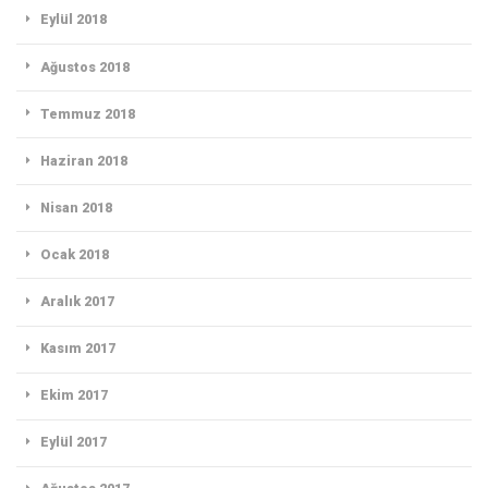
Eylül 2018
Ağustos 2018
Temmuz 2018
Haziran 2018
Nisan 2018
Ocak 2018
Aralık 2017
Kasım 2017
Ekim 2017
Eylül 2017