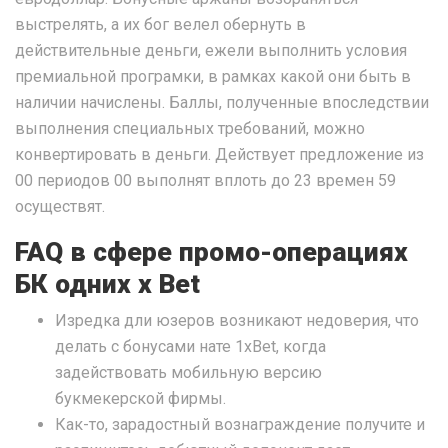
выстрелять, а их бог велел обернуть в
действительные деньги, ежели выполнить условия
премиальной програмки, в рамках какой они быть в
наличии начислены. Баллы, полученные впоследствии
выполнения специальных требований, можно
конвертировать в деньги. Действует предложение из
00 периодов 00 выполнят вплоть до 23 времен 59
осуществят.
FAQ в сфере промо-операциях
БК одних x Bet
Изредка дли юзеров возникают недоверия, что
делать с бонусами нате 1xBet, когда
задействовать мобильную версию
букмекерской фирмы.
Как-то, зарадостный вознаграждение получите и