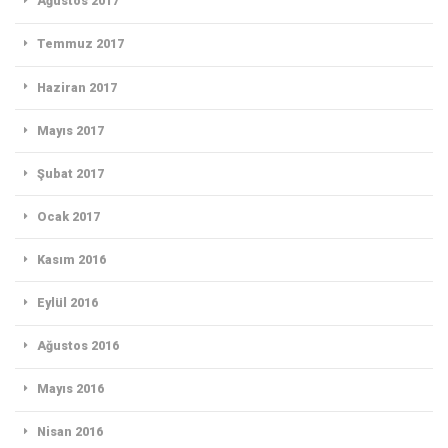
Ağustos 2017
Temmuz 2017
Haziran 2017
Mayıs 2017
Şubat 2017
Ocak 2017
Kasım 2016
Eylül 2016
Ağustos 2016
Mayıs 2016
Nisan 2016