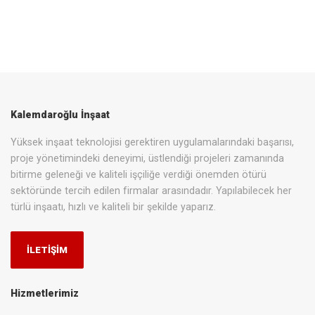
Kalemdaroğlu İnşaat
Yüksek inşaat teknolojisi gerektiren uygulamalarındaki başarısı,
proje yönetimindeki deneyimi, üstlendiği projeleri zamanında
bitirme geleneği ve kaliteli işçiliğe verdiği önemden ötürü
sektöründe tercih edilen firmalar arasındadır. Yapılabilecek her
türlü inşaatı, hızlı ve kaliteli bir şekilde yaparız.
İLETİŞİM
Hizmetlerimiz