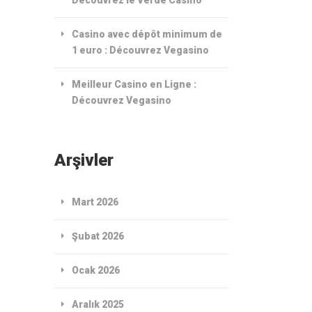
Casino avec dépôt minimum de
1 euro : Découvrez Vegasino
Meilleur Casino en Ligne :
Découvrez Vegasino
Arşivler
Mart 2026
Şubat 2026
Ocak 2026
Aralık 2025