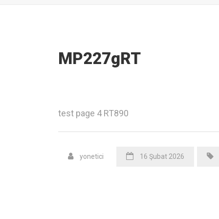
MP227gRT
test page 4 RT890
yonetici
16 Şubat 2026