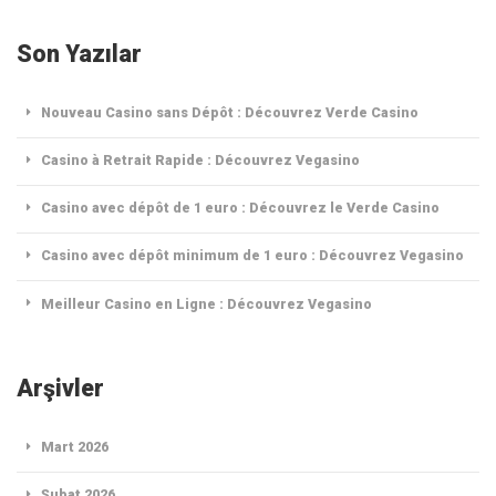
Son Yazılar
Nouveau Casino sans Dépôt : Découvrez Verde Casino
Casino à Retrait Rapide : Découvrez Vegasino
Casino avec dépôt de 1 euro : Découvrez le Verde Casino
Casino avec dépôt minimum de 1 euro : Découvrez Vegasino
Meilleur Casino en Ligne : Découvrez Vegasino
Arşivler
Mart 2026
Şubat 2026