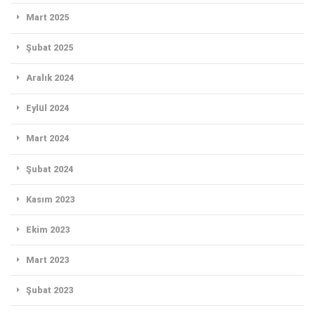
Mart 2025
Şubat 2025
Aralık 2024
Eylül 2024
Mart 2024
Şubat 2024
Kasım 2023
Ekim 2023
Mart 2023
Şubat 2023