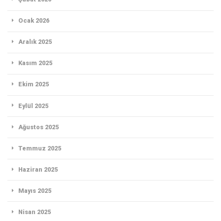
Ocak 2026
Aralık 2025
Kasım 2025
Ekim 2025
Eylül 2025
Ağustos 2025
Temmuz 2025
Haziran 2025
Mayıs 2025
Nisan 2025