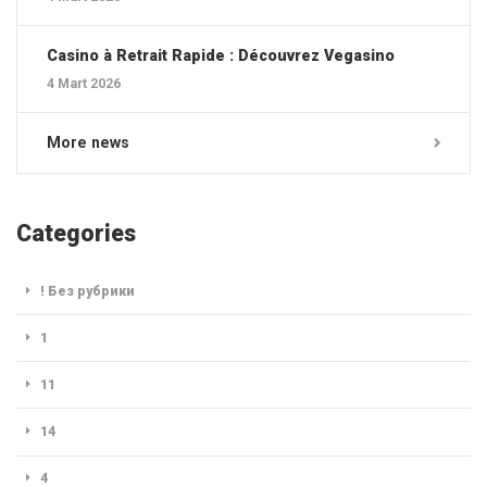
Casino à Retrait Rapide : Découvrez Vegasino
4 Mart 2026
More news
Categories
! Без рубрики
1
11
14
4