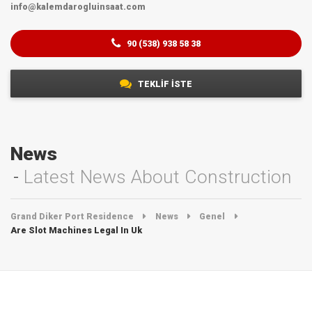
info@kalemdarogluinsaat.com
90 (538) 938 58 38
TEKLİF İSTE
News
Latest News About Construction
Grand Diker Port Residence
News
Genel
Are Slot Machines Legal In Uk