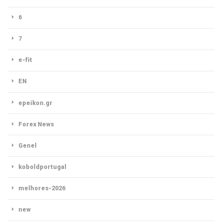
6
7
e-fit
EN
epeikon.gr
Forex News
Genel
koboldportugal
melhores-2026
new