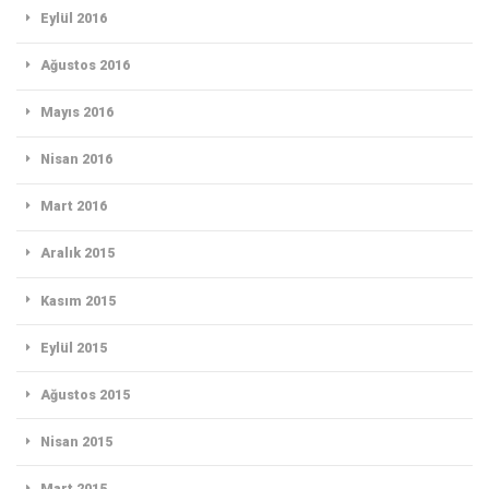
Eylül 2016
Ağustos 2016
Mayıs 2016
Nisan 2016
Mart 2016
Aralık 2015
Kasım 2015
Eylül 2015
Ağustos 2015
Nisan 2015
Mart 2015