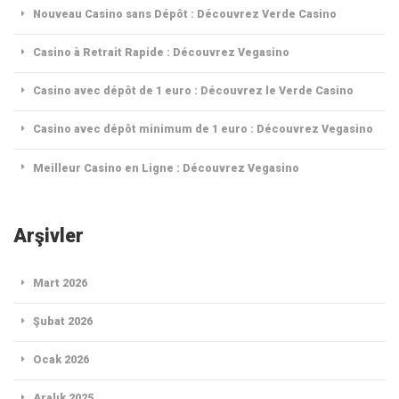
Nouveau Casino sans Dépôt : Découvrez Verde Casino
Casino à Retrait Rapide : Découvrez Vegasino
Casino avec dépôt de 1 euro : Découvrez le Verde Casino
Casino avec dépôt minimum de 1 euro : Découvrez Vegasino
Meilleur Casino en Ligne : Découvrez Vegasino
Arşivler
Mart 2026
Şubat 2026
Ocak 2026
Aralık 2025