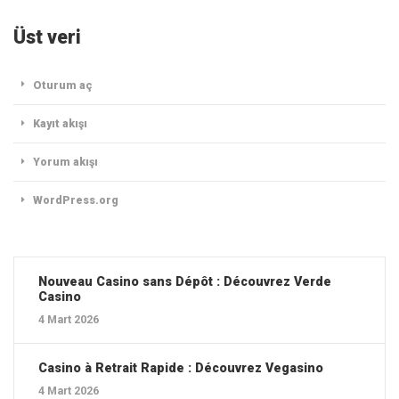
Üst veri
Oturum aç
Kayıt akışı
Yorum akışı
WordPress.org
Nouveau Casino sans Dépôt : Découvrez Verde
Casino
4 Mart 2026
Casino à Retrait Rapide : Découvrez Vegasino
4 Mart 2026