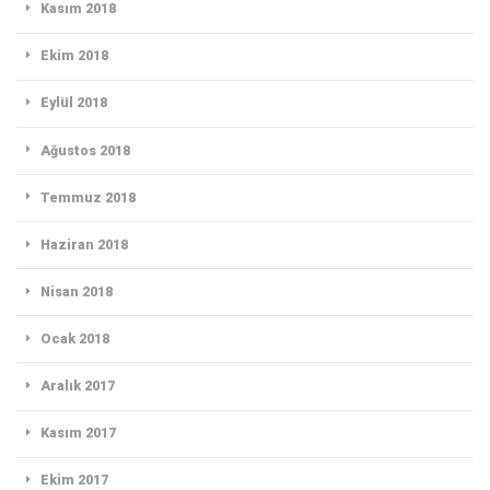
Kasım 2018
Ekim 2018
Eylül 2018
Ağustos 2018
Temmuz 2018
Haziran 2018
Nisan 2018
Ocak 2018
Aralık 2017
Kasım 2017
Ekim 2017