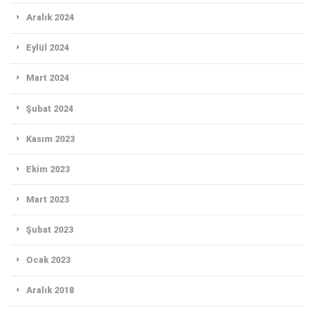
Aralık 2024
Eylül 2024
Mart 2024
Şubat 2024
Kasım 2023
Ekim 2023
Mart 2023
Şubat 2023
Ocak 2023
Aralık 2018