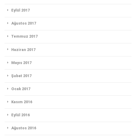
Eylül 2017
Ağustos 2017
Temmuz 2017
Haziran 2017
Mayıs 2017
Şubat 2017
Ocak 2017
Kasım 2016
Eylül 2016
Ağustos 2016