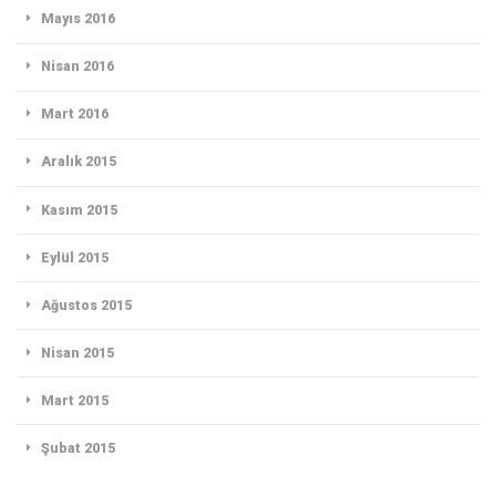
Mayıs 2016
Nisan 2016
Mart 2016
Aralık 2015
Kasım 2015
Eylül 2015
Ağustos 2015
Nisan 2015
Mart 2015
Şubat 2015