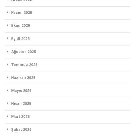
Kasım 2025
Ekim 2025
Eylül 2025
Ağustos 2025
Temmuz 2025
Haziran 2025
Mayıs 2025
Nisan 2025
Mart 2025
Şubat 2025