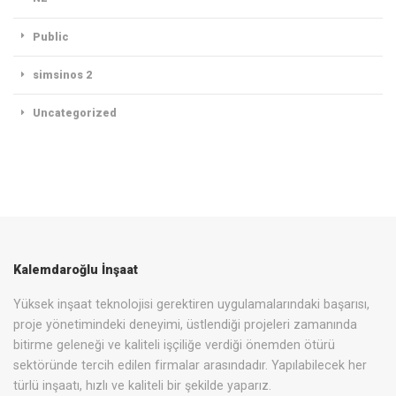
Public
simsinos 2
Uncategorized
Kalemdaroğlu İnşaat
Yüksek inşaat teknolojisi gerektiren uygulamalarındaki başarısı,
proje yönetimindeki deneyimi, üstlendiği projeleri zamanında
bitirme geleneği ve kaliteli işçiliğe verdiği önemden ötürü
sektöründe tercih edilen firmalar arasındadır. Yapılabilecek her
türlü inşaatı, hızlı ve kaliteli bir şekilde yaparız.