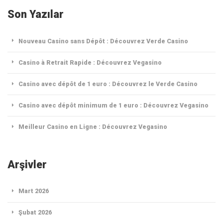
Son Yazılar
Nouveau Casino sans Dépôt : Découvrez Verde Casino
Casino à Retrait Rapide : Découvrez Vegasino
Casino avec dépôt de 1 euro : Découvrez le Verde Casino
Casino avec dépôt minimum de 1 euro : Découvrez Vegasino
Meilleur Casino en Ligne : Découvrez Vegasino
Arşivler
Mart 2026
Şubat 2026