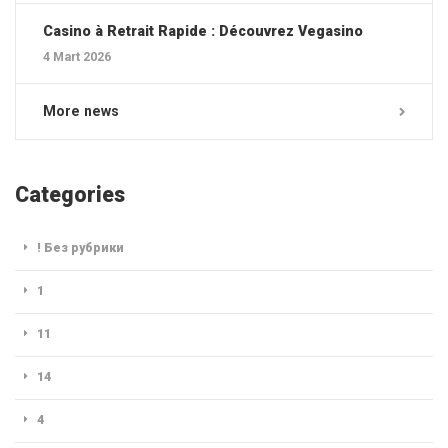
Casino à Retrait Rapide : Découvrez Vegasino
4 Mart 2026
More news
Categories
! Без рубрики
1
11
14
4