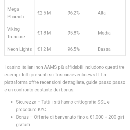
Mega
€2.5 M
96,2%
Alta
Pharaoh
Viking
€1.8 M
95,8%
Media
Treasure
Neon Lights
€1.2 M
96,5%
Bassa
I casino italiani non AAMS più affidabili includono questi tre
esempi, tutti presenti su Toscanaeventinews.It. La
piattaforma offre recensioni dettagliate, guide passo passo
e un confronto costante dei bonus.
Sicurezza – Tutti i siti hanno crittografia SSL e
procedure KYC.
Bonus – Offerte di benvenuto fino a €1.000 + 200 giri
gratuiti.