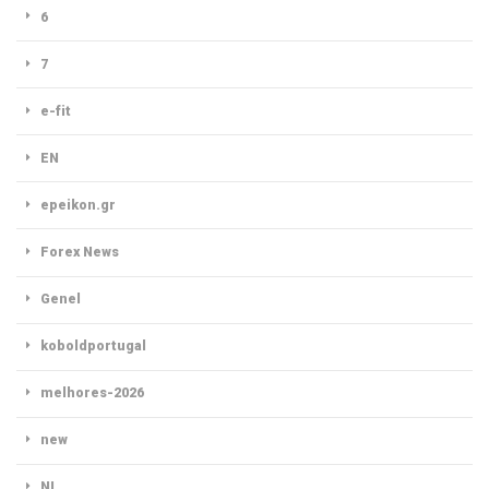
6
7
e-fit
EN
epeikon.gr
Forex News
Genel
koboldportugal
melhores-2026
new
NL