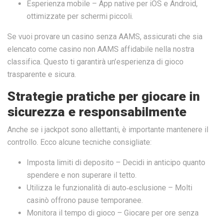
Esperienza mobile – App native per iOS e Android,
ottimizzate per schermi piccoli.
Se vuoi provare un casino senza AAMS, assicurati che sia
elencato come casino non AAMS affidabile nella nostra
classifica. Questo ti garantirà un’esperienza di gioco
trasparente e sicura.
Strategie pratiche per giocare in
sicurezza e responsabilmente
Anche se i jackpot sono allettanti, è importante mantenere il
controllo. Ecco alcune tecniche consigliate:
Imposta limiti di deposito – Decidi in anticipo quanto
spendere e non superare il tetto.
Utilizza le funzionalità di auto‑esclusione – Molti
casinò offrono pause temporanee.
Monitora il tempo di gioco – Giocare per ore senza