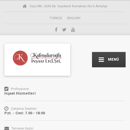
Gazi Mh. 6543 Sk. Gazikent Konakları No:6 Antalya
TÜRKÇE
ENGLISH
MENÜ
Profesyonel
İnşaat Hizmetleri
Çalışma Saatleri
Pzt. - Cmt: 7.00 - 18:00
Temasa Geçin