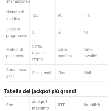
internazionale
Numero di
120
95
110
slot live
Jackpot
Sì
Sì
No
progressivo
Carte,
Metodi di
Carte,
Carte,
e‑wallet,
pagamento
bonifico
e‑wallet
crypto
Assistenza
Chat + mail
Chat
Mail
24/7
Tabella dei jackpot più grandi
Jackpot
Slot
RTP
Volatilità
massimo