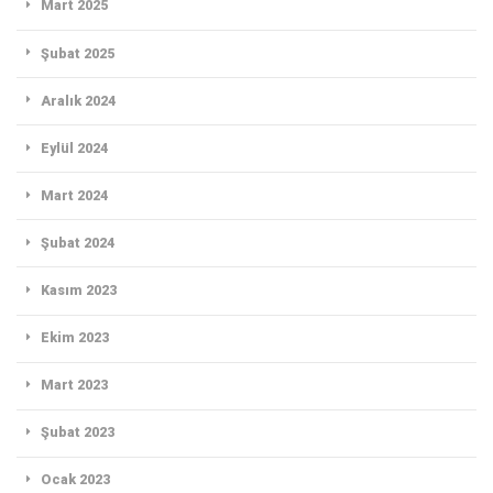
Mart 2025
Şubat 2025
Aralık 2024
Eylül 2024
Mart 2024
Şubat 2024
Kasım 2023
Ekim 2023
Mart 2023
Şubat 2023
Ocak 2023