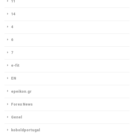
11
14
4
6
7
e-fit
EN
epeikon.gr
Forex News
Genel
koboldportugal