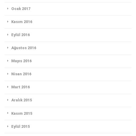
Ocak 2017
Kasım 2016
Eylül 2016
Ağustos 2016
Mayıs 2016
Nisan 2016
Mart 2016
Aralık 2015
Kasım 2015
Eylül 2015