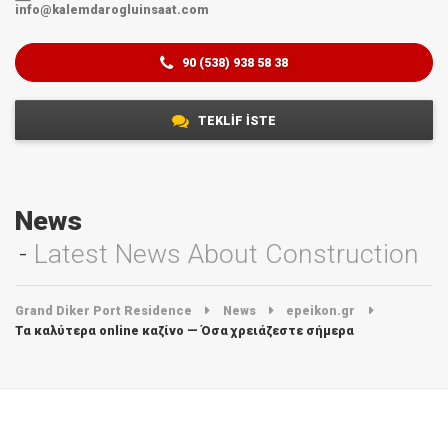
info@kalemdarogluinsaat.com
90 (538) 938 58 38
TEKLİF İSTE
News
Latest News About Construction
Grand Diker Port Residence
News
epeikon.gr
Τα καλύτερα online καζίνο — Όσα χρειάζεστε σήμερα