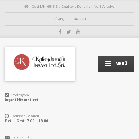
Gazi Mh. 6543 Sk. Gazikent Konakları No:6 Antalya
TÜRKÇE
ENGLISH
MENÜ
Profesyonel
İnşaat Hizmetleri
Çalışma Saatleri
Pzt. - Cmt: 7.00 - 18:00
Temasa Geçin