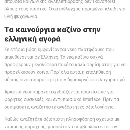
απουσία κοινωνικής αλληλεπίδρασης δεν ικανοποιεί
όλους τους παίκτες. Ο αυτοέλεγχος παραμένει κλειδί για
υγιή ψυχαγωγία.
Τα καινούργια καζίνο στην
ελληνική αγορά
Σε ετήσια βάση εμφανίζονται νέες πλατφόρμες που
απευθύνονται σε Έλληνες. Τα νέα καζίνο συχνά
προσφέρουν μεγαλύτερα πακέτα καλωσορίσματος για να
προσελκύσουν κοινό. Παρ’ όλα αυτά, η επαλήθευση
άδειας είναι απαραίτητη πριν δημιουργήσετε λογαριασμό.
Αρκετοί νέοι πάροχοι σχεδιάζονται πρωτίστως για
φορητές συσκευές και εντυπωσιακό interface. Πριν τα
δοκιμάσετε, αναζητήστε ανεξάρτητες αξιολογήσεις.
Καθώς αναζητάτε αξιόπιστη πληροφόρηση σχετικά με
νόμιμους παρόχους, μπορείτε να συμβουλευτείτε τον