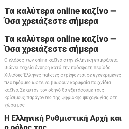
Τα καλύτερα online καζίνο —
Όσα χρειάζεστε σήμερα
Τα καλύτερα online καζίνο —
Όσα χρειάζεστε σήμερα
Ο κλάδος των online καζίνο στην ελληνική επικράτεια
βιώνει ταχεία άνθηση κατά την πρόσφατη περίοδο.
Χιλιάδες Έλληνες παίκτες στρέφονται σε εγκεκριμένες
πλατφόρμες ώστε να βιώσουν κορυφαία παιχνίδια
καζίνο. Σε αυτόν τον οδηγό θα εξετάσουμε τους
κρίσιμους παράγοντες της ψηφιακής ψυχαγωγίας στη
χώρα μας.
Η Ελληνική Ρυθμιστική Αρχή και
ο ρόλος της