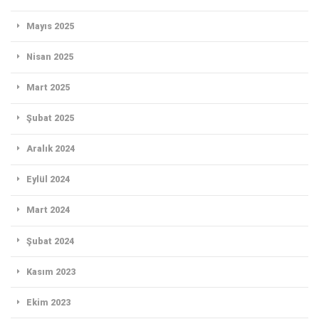
Mayıs 2025
Nisan 2025
Mart 2025
Şubat 2025
Aralık 2024
Eylül 2024
Mart 2024
Şubat 2024
Kasım 2023
Ekim 2023