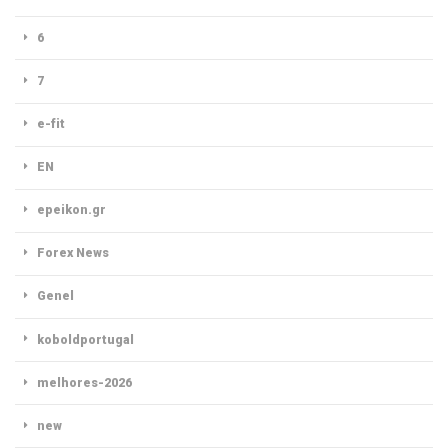
6
7
e-fit
EN
epeikon.gr
Forex News
Genel
koboldportugal
melhores-2026
new