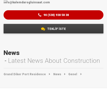
info@kalemdarogluinsaat.com
90 (538) 938 58 38
TEKLİF İSTE
News
Latest News About Construction
Grand Diker Port Residence
News
Genel