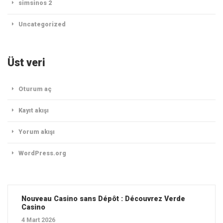
simsinos 2
Uncategorized
Üst veri
Oturum aç
Kayıt akışı
Yorum akışı
WordPress.org
Nouveau Casino sans Dépôt : Découvrez Verde
Casino
4 Mart 2026