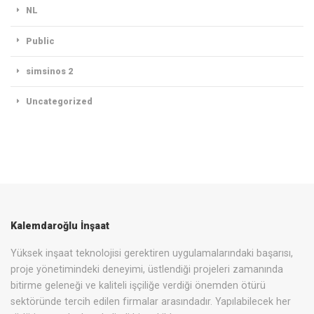
NL
Public
simsinos 2
Uncategorized
Kalemdaroğlu İnşaat
Yüksek inşaat teknolojisi gerektiren uygulamalarındaki başarısı,
proje yönetimindeki deneyimi, üstlendiği projeleri zamanında
bitirme geleneği ve kaliteli işçiliğe verdiği önemden ötürü
sektöründe tercih edilen firmalar arasındadır. Yapılabilecek her