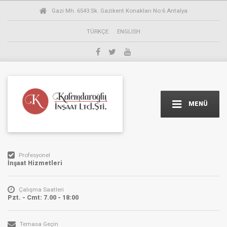
Gazi Mh. 6543 Sk. Gazikent Konakları No:6 Antalya
TÜRKÇE
ENGLISH
MENÜ
Profesyonel
İnşaat Hizmetleri
Çalışma Saatleri
Pzt. - Cmt: 7.00 - 18:00
Temasa Geçin