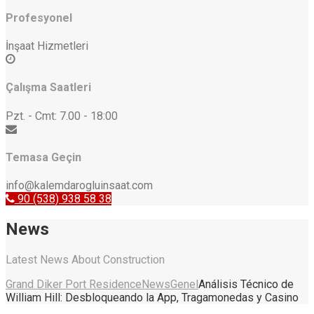
Profesyonel
İnşaat Hizmetleri
Çalışma Saatleri
Pzt. - Cmt: 7.00 - 18:00
Temasa Geçin
info@kalemdarogluinsaat.com
90 (538) 938 58 38
News
Latest News About Construction
Grand Diker Port Residence
News
Genel
Análisis Técnico de
William Hill: Desbloqueando la App, Tragamonedas y Casino