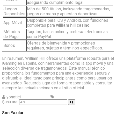
asegurando cumplimiento legal.
Juegos
Más de 500 títulos, incluyendo tragamonedas,
Disponibles
juegos de mesa y apuestas deportivas.
Disponible para iOS y Android, con funciones
App Móvil
completas para
william hill casino
.
Métodos
Tarjetas, banca online y carteras electrónicas
de Pago
como PayPal.
Ofertas de bienvenida y promociones
Bonos
regulares, sujetas a términos específicos.
En resumen, William Hill ofrece una plataforma robusta para el
iGaming en España, con herramientas como la app móvil y una
selección diversa de tragamonedas. Este manual técnico
proporciona los fundamentos para una experiencia segura y
disfrutable, ideal tanto para principiantes como para usuarios
avanzados. Recuerda jugar de forma responsable y consultar
siempre las actualizaciones en el sitio oficial.
yonetici
8 Ocak 2018
Genel
Şunu ara:
Son Yazılar