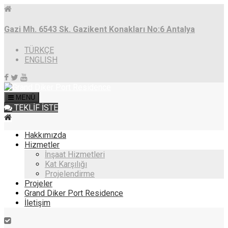
Gazi Mh. 6543 Sk. Gazikent Konakları No:6 Antalya
TÜRKÇE
ENGLISH
MENÜ
TEKLİF İSTE
Hakkımızda
Hizmetler
İnşaat Hizmetleri
Kat Karşılığı
Projelendirme
Projeler
Grand Diker Port Residence
İletişim