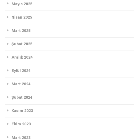
Mayıs 2025
Nisan 2025
Mart 2025
Şubat 2025
Aralık 2024
Eylül 2024
Mart 2024
Şubat 2024
Kasım 2023
Ekim 2023
Mart 2023