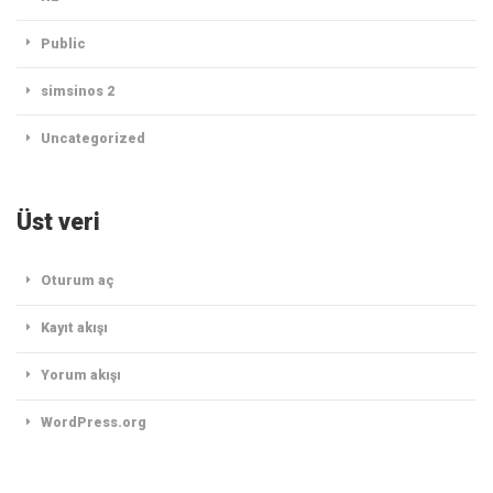
Public
simsinos 2
Uncategorized
Üst veri
Oturum aç
Kayıt akışı
Yorum akışı
WordPress.org