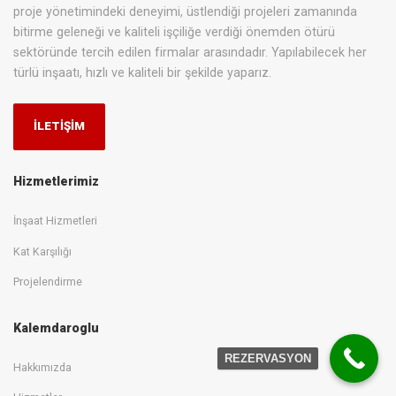
proje yönetimindeki deneyimi, üstlendiği projeleri zamanında
bitirme geleneği ve kaliteli işçiliğe verdiği önemden ötürü
sektöründe tercih edilen firmalar arasındadır. Yapılabilecek her
türlü inşaatı, hızlı ve kaliteli bir şekilde yaparız.
İLETİŞİM
Hizmetlerimiz
İnşaat Hizmetleri
Kat Karşılığı
Projelendirme
Kalemdaroglu
REZERVASYON
Hakkımızda