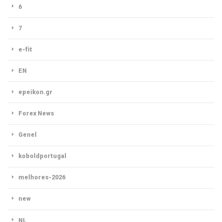
6
7
e-fit
EN
epeikon.gr
Forex News
Genel
koboldportugal
melhores-2026
new
NL