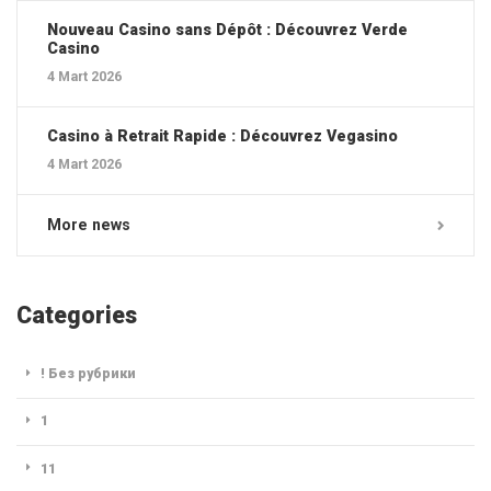
Nouveau Casino sans Dépôt : Découvrez Verde
Casino
4 Mart 2026
Casino à Retrait Rapide : Découvrez Vegasino
4 Mart 2026
More news
Categories
! Без рубрики
1
11