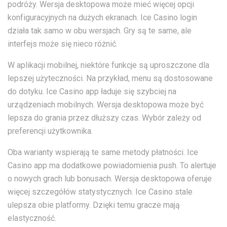
podróży. Wersja desktopowa może mieć więcej opcji
konfiguracyjnych na dużych ekranach. Ice Casino login
działa tak samo w obu wersjach. Gry są te same, ale
interfejs może się nieco różnić.
W aplikacji mobilnej, niektóre funkcje są uproszczone dla
lepszej użyteczności. Na przykład, menu są dostosowane
do dotyku. Ice Casino app ładuje się szybciej na
urządzeniach mobilnych. Wersja desktopowa może być
lepsza do grania przez dłuższy czas. Wybór zależy od
preferencji użytkownika.
Oba warianty wspierają te same metody płatności. Ice
Casino app ma dodatkowe powiadomienia push. To alertuje
o nowych grach lub bonusach. Wersja desktopowa oferuje
więcej szczegółów statystycznych. Ice Casino stale
ulepsza obie platformy. Dzięki temu gracze mają
elastyczność.