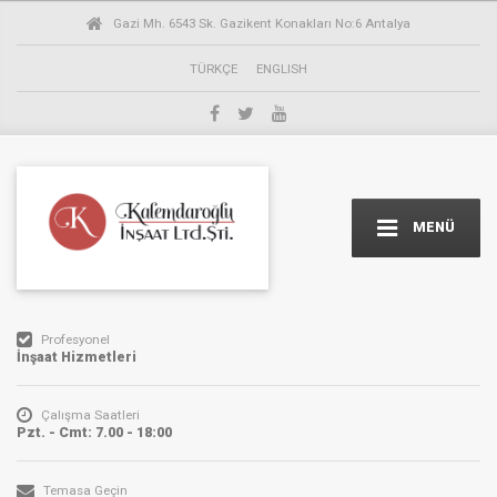
Gazi Mh. 6543 Sk. Gazikent Konakları No:6 Antalya
TÜRKÇE
ENGLISH
MENÜ
Profesyonel
İnşaat Hizmetleri
Çalışma Saatleri
Pzt. - Cmt: 7.00 - 18:00
Temasa Geçin