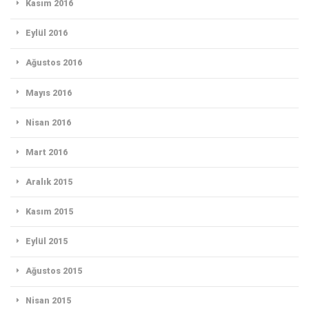
Kasım 2016
Eylül 2016
Ağustos 2016
Mayıs 2016
Nisan 2016
Mart 2016
Aralık 2015
Kasım 2015
Eylül 2015
Ağustos 2015
Nisan 2015