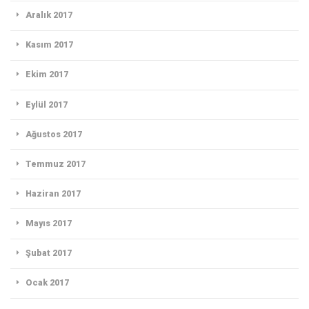
Aralık 2017
Kasım 2017
Ekim 2017
Eylül 2017
Ağustos 2017
Temmuz 2017
Haziran 2017
Mayıs 2017
Şubat 2017
Ocak 2017