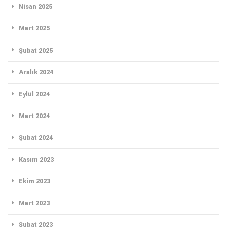
Nisan 2025
Mart 2025
Şubat 2025
Aralık 2024
Eylül 2024
Mart 2024
Şubat 2024
Kasım 2023
Ekim 2023
Mart 2023
Şubat 2023