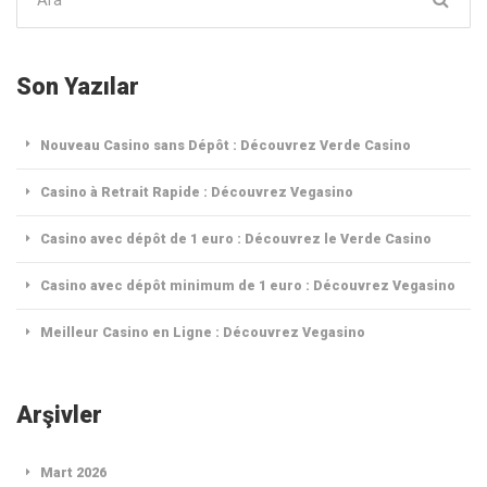
ara:
Son Yazılar
Nouveau Casino sans Dépôt : Découvrez Verde Casino
Casino à Retrait Rapide : Découvrez Vegasino
Casino avec dépôt de 1 euro : Découvrez le Verde Casino
Casino avec dépôt minimum de 1 euro : Découvrez Vegasino
Meilleur Casino en Ligne : Découvrez Vegasino
Arşivler
Mart 2026