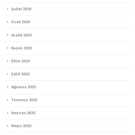
Şubat 2026
Ocak 2026
Aralık 2025
Kasım 2025
Ekim 2025
Eylül 2025
Ağustos 2025
Temmuz 2025
Haziran 2025
Mayıs 2025