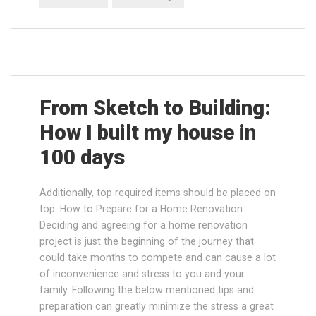
From Sketch to Building:
How I built my house in
100 days
Additionally, top required items should be placed on
top. How to Prepare for a Home Renovation
Deciding and agreeing for a home renovation
project is just the beginning of the journey that
could take months to compete and can cause a lot
of inconvenience and stress to you and your
family. Following the below mentioned tips and
preparation can greatly minimize the stress a great