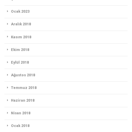
Ocak 2023
Aralık 2018
Kasım 2018
Ekim 2018
Eylül 2018
Ağustos 2018
Temmuz 2018
Haziran 2018
Nisan 2018
Ocak 2018