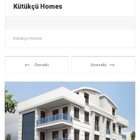
Kütükçü Homes
Kütükçü Homes
Önceki
Sonraki