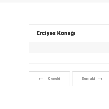
Erciyes Konağı
Önceki
Sonraki