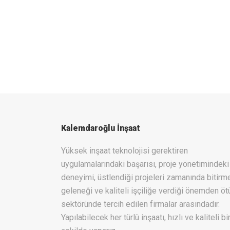
Kalemdaroğlu İnşaat
Yüksek inşaat teknolojisi gerektiren
uygulamalarındaki başarısı, proje yönetimindeki
deneyimi, üstlendiği projeleri zamanında bitirm
geleneği ve kaliteli işçiliğe verdiği önemden öt
sektöründe tercih edilen firmalar arasındadır.
Yapılabilecek her türlü inşaatı, hızlı ve kaliteli bi